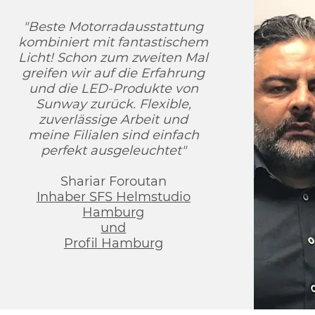
"Beste Motorradausstattung
kombiniert mit fantastischem
Licht! Schon zum zweiten Mal
greifen wir auf die Erfahrung
und die LED-Produkte von
Sunway zurück. Flexible,
zuverlässige Arbeit und
meine Filialen sind einfach
perfekt ausgeleuchtet
"
Shariar Foroutan
Inhaber SFS Helmstudio
Hamburg
und
Profil Hamburg