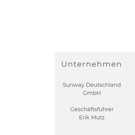
Unternehmen
Sunway Deutschland
GmbH
Geschäftsführer
Erik Mutz