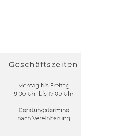
Geschäftszeiten
Montag bis Freitag
9.00 Uhr bis 17.00 Uhr
Beratungstermine
nach Vereinbarung