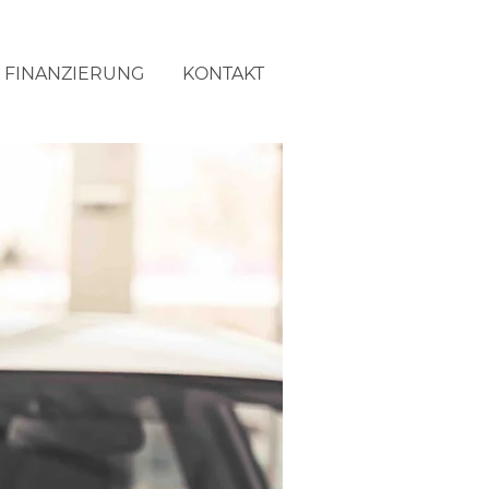
FINANZIERUNG
KONTAKT