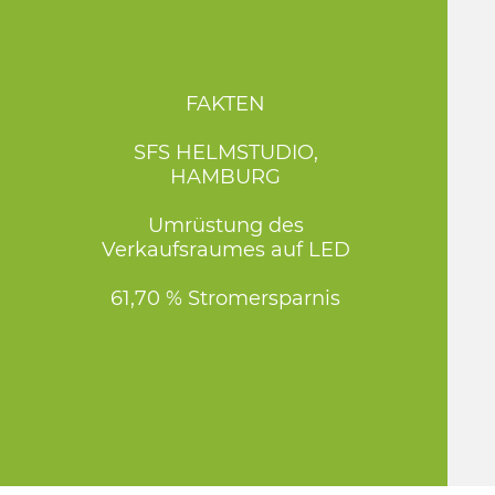
FAKTEN
SFS HELMSTUDIO,
HAMBURG
Umrüstung des
Verkaufsraumes auf LED
61,70 % Stromersparnis