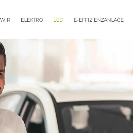
WIR
ELEKTRO
LED
E-EFFIZIENZANLAGE