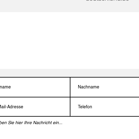
Sie gern unser Kontakt