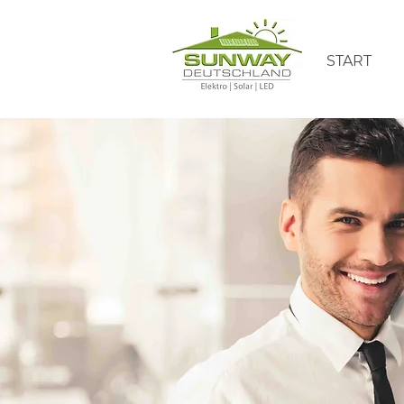
START