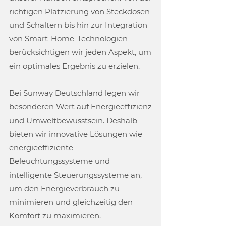
richtigen Platzierung von Steckdosen
und Schaltern bis hin zur Integration
von Smart-Home-Technologien
berücksichtigen wir jeden Aspekt, um
ein optimales Ergebnis zu erzielen.
Bei Sunway Deutschland legen wir
besonderen Wert auf Energieeffizienz
und Umweltbewusstsein. Deshalb
bieten wir innovative Lösungen wie
energieeffiziente
Beleuchtungssysteme und
intelligente Steuerungssysteme an,
um den Energieverbrauch zu
minimieren und gleichzeitig den
Komfort zu maximieren.