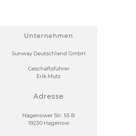
Kontaktieren Sie uns.
Unternehmen
Sunway Deutschland GmbH
Geschäftsführer
Erik Mutz
Adresse
Hagenower Str. 55 B
19230 Hagenow