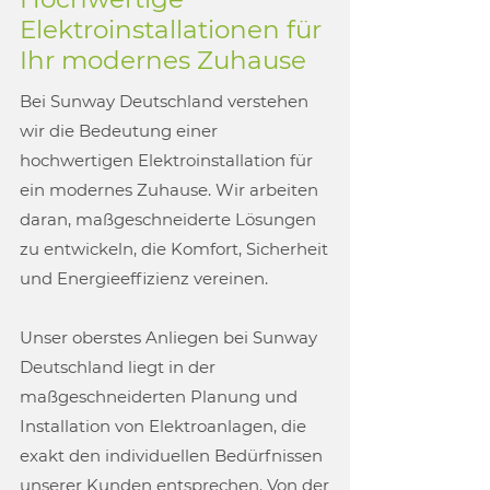
Elektroinstallationen für
Ihr modernes Zuhause
Bei Sunway Deutschland verstehen
wir die Bedeutung einer
hochwertigen Elektroinstallation für
ein modernes Zuhause. Wir arbeiten
daran, maßgeschneiderte Lösungen
zu entwickeln, die Komfort, Sicherheit
und Energieeffizienz vereinen.
Unser oberstes Anliegen bei Sunway
Deutschland liegt in der
maßgeschneiderten Planung und
Installation von Elektroanlagen, die
exakt den individuellen Bedürfnissen
unserer Kunden entsprechen. Von der