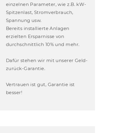
einzelnen Parameter, wie z.B. kW-
Spitzenlast, Stromverbrauch,
Spannung usw.
Bereits installierte Anlagen
erzielten Ersparnisse von
durchschnittlich 10% und mehr.
Dafür stehen wir mit unserer Geld-
zurück-Garantie.
Vertrauen ist gut, Garantie ist
besser!
Kontaktieren Sie uns.