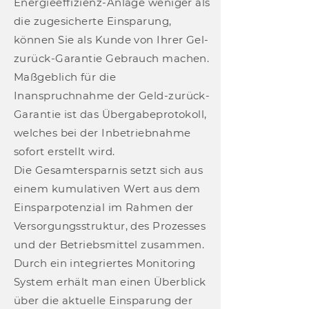
Energieeffizienz-Anlage weniger als
die zugesicherte Einsparung,
können Sie als Kunde von Ihrer Gel-
zurück-Garantie Gebrauch machen.
Maßgeblich für die
Inanspruchnahme der Geld-zurück-
Garantie ist das Übergabeprotokoll,
welches bei der Inbetriebnahme
sofort erstellt wird.
Die Gesamtersparnis setzt sich aus
einem kumulativen Wert aus dem
Einsparpotenzial im Rahmen der
Versorgungsstruktur, des Prozesses
und der Betriebsmittel zusammen.
Durch ein integriertes Monitoring
System erhält man einen Überblick
über die aktuelle Einsparung der