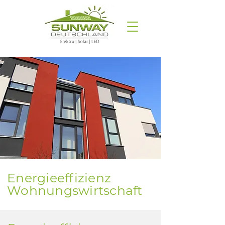
Energieeffizienz
Wohnungswirtschaft