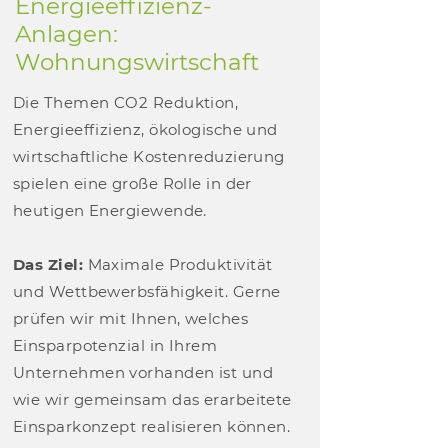
Energieeffizienz-
Anlagen:
Wohnungswirtschaft
Die Themen CO2 Reduktion,
Energieeffizienz, ökologische und
wirtschaftliche Kostenreduzierung
spielen eine große Rolle in der
heutigen Energiewende.
Das Ziel:
Maximale Produktivität
und Wettbewerbsfähigkeit. Gerne
prüfen wir mit Ihnen, welches
Einsparpotenzial in Ihrem
Unternehmen vorhanden ist und
wie wir gemeinsam das erarbeitete
Einsparkonzept realisieren können.