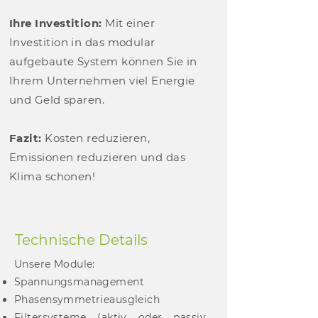
Ihre Investition:
Mit einer
Investition in das modular
aufgebaute System können Sie in
Ihrem Unternehmen viel Energie
und Geld sparen.
Fazit:
Kosten reduzieren,
Emissionen reduzieren und das
Klima schonen!
Technische Details
Unsere Module:
Spannungsmanagement
Phasensymmetrieausgleich
Filtersysteme (aktiv oder passiv