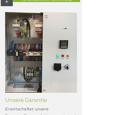
+
Unsere Garantie
Erwirtschaftet unsere