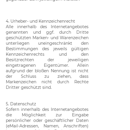
4. Urheber- und Kennzeichenrecht
Alle innerhalb des Internetangebotes
genannten und ggf. durch Dritte
geschützten Marken- und Warenzeichen
unterliegen uneingeschränkt den
Bestimmungen des jeweils gültigen
Kennzeichenrechts und den
Besitzrechten der jeweiligen
eingetragenen Eigentümer. Allein
aufgrund der bloßen Nennung ist nicht
der Schluss zu ziehen, dass
Markenzeichen nicht durch Rechte
Dritter geschützt sind.
5. Datenschutz
Sofern innerhalb des Internetangebotes
die Möglichkeit zur Eingabe
persönlicher oder geschäftlicher Daten
(eMail-Adressen, Namen, Anschriften)