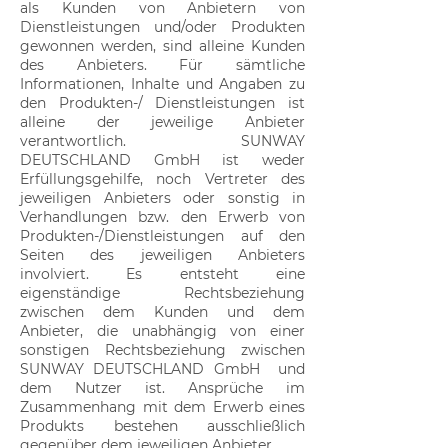
als Kunden von Anbietern von
Dienstleistungen und/oder Produkten
gewonnen werden, sind alleine Kunden
des Anbieters. Für sämtliche
Informationen, Inhalte und Angaben zu
den Produkten-/ Dienstleistungen ist
alleine der jeweilige Anbieter
verantwortlich. SUNWAY
DEUTSCHLAND GmbH ist weder
Erfüllungsgehilfe, noch Vertreter des
jeweiligen Anbieters oder sonstig in
Verhandlungen bzw. den Erwerb von
Produkten-/Dienstleistungen auf den
Seiten des jeweiligen Anbieters
involviert. Es entsteht eine
eigenständige Rechtsbeziehung
zwischen dem Kunden und dem
Anbieter, die unabhängig von einer
sonstigen Rechtsbeziehung zwischen
SUNWAY DEUTSCHLAND GmbH und
dem Nutzer ist. Ansprüche im
Zusammenhang mit dem Erwerb eines
Produkts bestehen ausschließlich
gegenüber dem jeweiligen Anbieter.