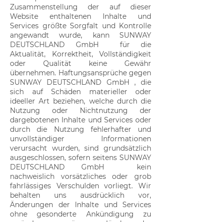
Zusammenstellung der auf dieser
Website enthaltenen Inhalte und
Services größte Sorgfalt und Kontrolle
angewandt wurde, kann SUNWAY
DEUTSCHLAND GmbH für die
Aktualität, Korrektheit, Vollständigkeit
oder Qualität keine Gewähr
übernehmen. Haftungsansprüche gegen
SUNWAY DEUTSCHLAND GmbH , die
sich auf Schäden materieller oder
ideeller Art beziehen, welche durch die
Nutzung oder Nichtnutzung der
dargebotenen Inhalte und Services oder
durch die Nutzung fehlerhafter und
unvollständiger Informationen
verursacht wurden, sind grundsätzlich
ausgeschlossen, sofern seitens SUNWAY
DEUTSCHLAND GmbH kein
nachweislich vorsätzliches oder grob
fahrlässiges Verschulden vorliegt. Wir
behalten uns ausdrücklich vor,
Änderungen der Inhalte und Services
ohne gesonderte Ankündigung zu