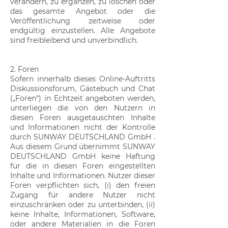
verändern, zu ergänzen, zu löschen oder
das gesamte Angebot oder die
Veröffentlichung zeitweise oder
endgültig einzustellen. Alle Angebote
sind freibleibend und unverbindlich.
2. Foren
Sofern innerhalb dieses Online-Auftritts
Diskussionsforum, Gästebuch und Chat
(„Foren“) in Echtzeit angeboten werden,
unterliegen die von den Nutzern in
diesen Foren ausgetauschten Inhalte
und Informationen nicht der Kontrolle
durch SUNWAY DEUTSCHLAND GmbH .
Aus diesem Grund übernimmt SUNWAY
DEUTSCHLAND GmbH keine Haftung
für die in diesen Foren eingestellten
Inhalte und Informationen. Nutzer dieser
Foren verpflichten sich, (i) den freien
Zugang für andere Nutzer nicht
einzuschränken oder zu unterbinden, (ii)
keine Inhalte, Informationen, Software,
oder andere Materialien in die Foren