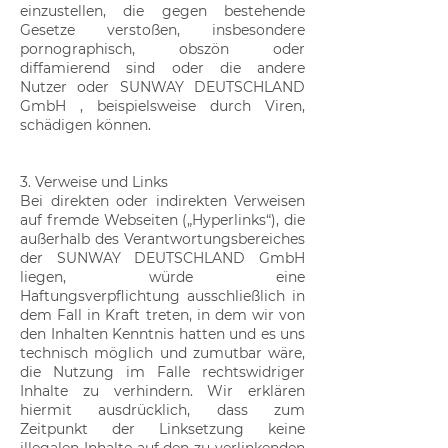
einzustellen, die gegen bestehende
Gesetze verstoßen, insbesondere
pornographisch, obszön oder
diffamierend sind oder die andere
Nutzer oder SUNWAY DEUTSCHLAND
GmbH , beispielsweise durch Viren,
schädigen können.
3. Verweise und Links
Bei direkten oder indirekten Verweisen
auf fremde Webseiten („Hyperlinks“), die
außerhalb des Verantwortungsbereiches
der SUNWAY DEUTSCHLAND GmbH
liegen, würde eine
Haftungsverpflichtung ausschließlich in
dem Fall in Kraft treten, in dem wir von
den Inhalten Kenntnis hatten und es uns
technisch möglich und zumutbar wäre,
die Nutzung im Falle rechtswidriger
Inhalte zu verhindern. Wir erklären
hiermit ausdrücklich, dass zum
Zeitpunkt der Linksetzung keine