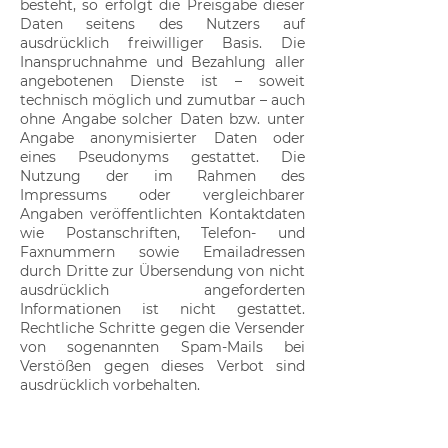
besteht, so erfolgt die Preisgabe dieser
Daten seitens des Nutzers auf
ausdrücklich freiwilliger Basis. Die
Inanspruchnahme und Bezahlung aller
angebotenen Dienste ist – soweit
technisch möglich und zumutbar – auch
ohne Angabe solcher Daten bzw. unter
Angabe anonymisierter Daten oder
eines Pseudonyms gestattet. Die
Nutzung der im Rahmen des
Impressums oder vergleichbarer
Angaben veröffentlichten Kontaktdaten
wie Postanschriften, Telefon- und
Faxnummern sowie Emailadressen
durch Dritte zur Übersendung von nicht
ausdrücklich angeforderten
Informationen ist nicht gestattet.
Rechtliche Schritte gegen die Versender
von sogenannten Spam-Mails bei
Verstößen gegen dieses Verbot sind
ausdrücklich vorbehalten.